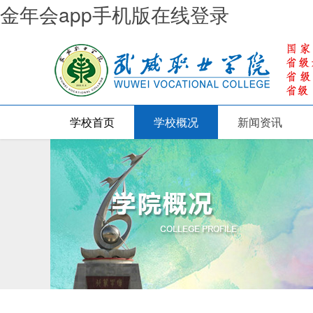
金年会app手机版在线登录
学校首页
学校概况
新闻资讯