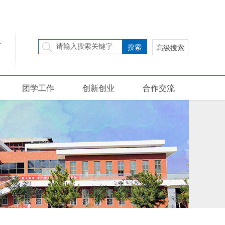
搜索
高级搜索
团学工作
创新创业
合作交流