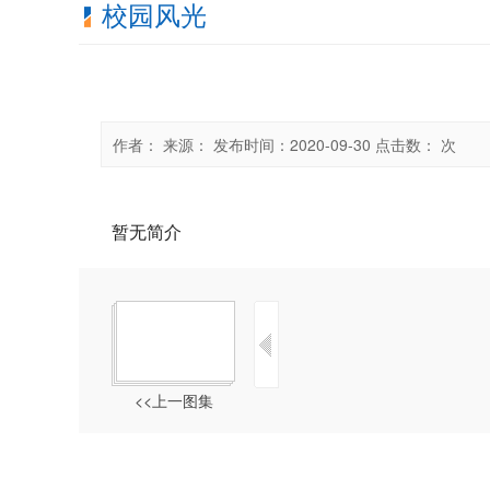
校园风光
作者：
来源：
发布时间：2020-09-30
点击数： 次
暂无简介
<<上一图集