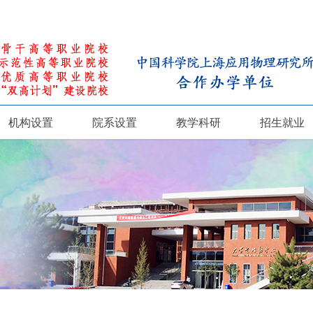
机构设置
院系设置
教学科研
招生就业